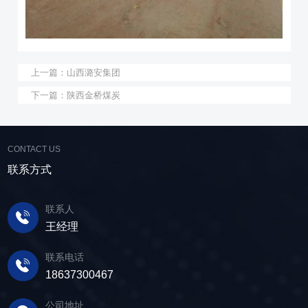
上一篇：
山西潞安集团
下一篇：
陕西金桥煤炭
CONTACT US
联系方式
联系人
王经理
联系电话
18637300467
公司地址