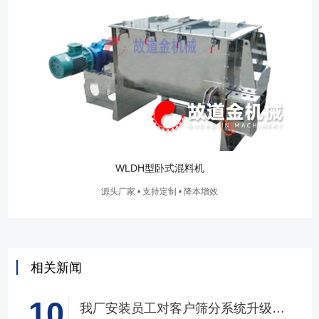
WLDH型卧式混料机
源头厂家 • 支持定制 • 降本增效
相关新闻
10
我厂安装员工对客户筛分系统升级改造完工，客户很满意，我们也很高兴！