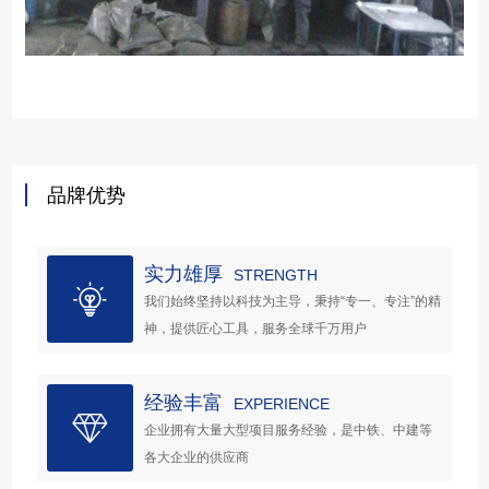
品牌优势
实力雄厚
STRENGTH
我们始终坚持以科技为主导，秉持“专一、专注”的精
神，提供匠心工具，服务全球千万用户
经验丰富
EXPERIENCE
企业拥有大量大型项目服务经验，是中铁、中建等
各大企业的供应商