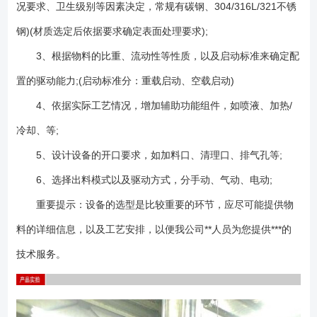
况要求、卫生级别等因素决定，常规有碳钢、304/316L/321不锈
钢)(材质选定后依据要求确定表面处理要求);
3、根据物料的比重、流动性等性质，以及启动标准来确定配
置的驱动能力;(启动标准分：重载启动、空载启动)
4、依据实际工艺情况，增加辅助功能组件，如喷液、加热/
冷却、等;
5、设计设备的开口要求，如加料口、清理口、排气孔等;
6、选择出料模式以及驱动方式，分手动、气动、电动;
重要提示：设备的选型是比较重要的环节，应尽可能提供物
料的详细信息，以及工艺安排，以便我公司**人员为您提供***的
技术服务。