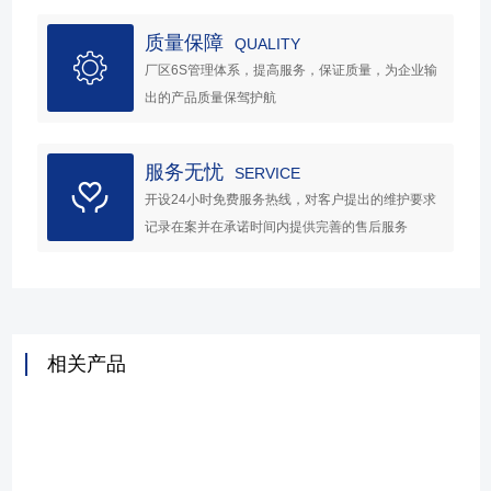
质量保障
QUALITY
厂区6S管理体系，提高服务，保证质量，为企业输
出的产品质量保驾护航
服务无忧
SERVICE
开设24小时免费服务热线，对客户提出的维护要求
记录在案并在承诺时间内提供完善的售后服务
相关产品