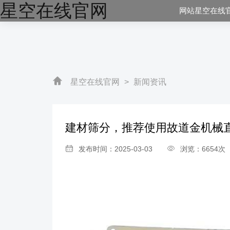
星空在线官网
网站星空在线
星空在线官网
>
新闻资讯
建材筛分，推荐使用故道金机械
发布时间：2025-03-03
浏览：6654次