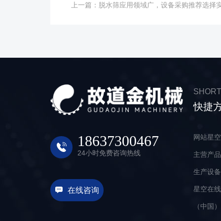
上一篇：
脱水筛应用领域广，设备采购推荐选择实力厂
SHORT
快捷
18637300467
网站星
24小时免费咨询热线
主营产
生产设
星空在线
在线咨询
（中国