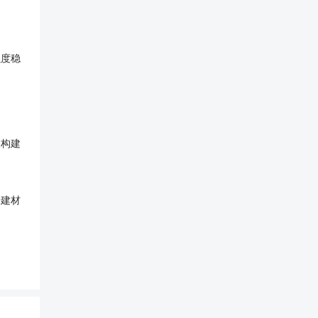
强度稳
。
为构建
升建材