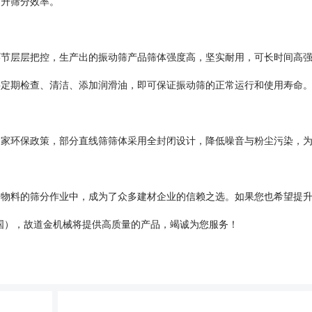
提升筛分效率。
层层把控，生产出的振动筛产品筛体强度高，坚实耐用，可长时间高
要定期检查、清洁、添加润滑油，即可保证振动筛的正常运行和使用寿命
环保政策，部分直线筛筛体采用全封闭设计，降低噪音与粉尘污染，
料的筛分作业中，成为了众多建材企业的信赖之选。如果您也希望提
国），故道金机械将提供高质量的产品，竭诚为您服务！