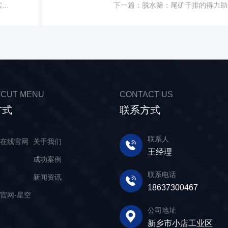
家
下一篇：
脱水筛：尾矿干排的得力助
CUT MENU
CONTACT US
方式
联系方式
联系人
空在线官网
关于我们
王经理
品
成功案例
联系电话
备
新闻资讯
18637300467
官网-星空
公司地址
）
新乡市小店工业区