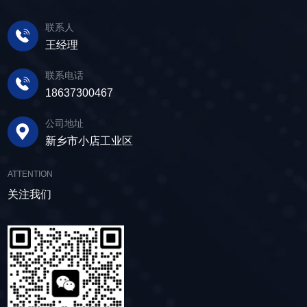
联系人
王经理
联系电话
18637300467
公司地址
新乡市小店工业区
ATTENTION
关注我们